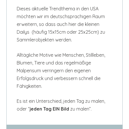
Dieses aktuelle Trendthema in den USA
möchten wir im deutschsprachigen Raum
erweitern, so dass auch hier die kleinen
Dailys (häufig 15x15cm oder 25x25cm) zu
Sammlerobjekten werden.
Alltägliche Motive wie Menschen, Stillleben,
Blumen, Tiere und das regelmäßige
Malpensum verringern den eigenen
Erfolgsdruck und verbessern schnell die
Fähigkeiten.
Es ist ein Unterschied, jeden Tag zu malen,
oder “
jeden Tag EIN Bild
zu malen”.