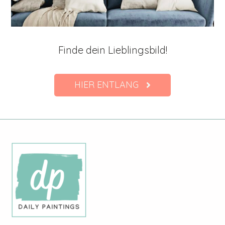
Finde dein Lieblingsbild!
HIER ENTLANG