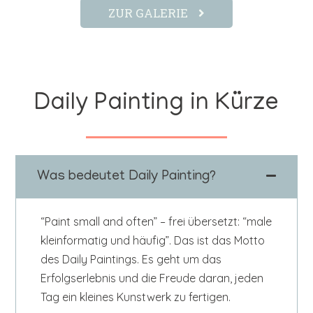
ZUR GALERIE
Daily Painting in Kürze
Was bedeutet Daily Painting?
“Paint small and often” – frei übersetzt: “male
kleinformatig und häufig”. Das ist das Motto
des Daily Paintings. Es geht um das
Erfolgserlebnis und die Freude daran, jeden
Tag ein kleines Kunstwerk zu fertigen.