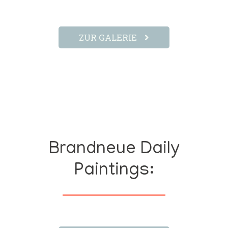
ZUR GALERIE
Brandneue Daily
Paintings: