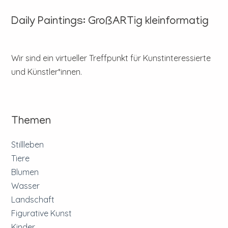
Daily Paintings: GroßARTig kleinformatig
Wir sind ein virtueller Treffpunkt für Kunstinteressierte
und Künstler*innen.
Themen
Stillleben
Tiere
Blumen
Wasser
Landschaft
Figurative Kunst
Kinder