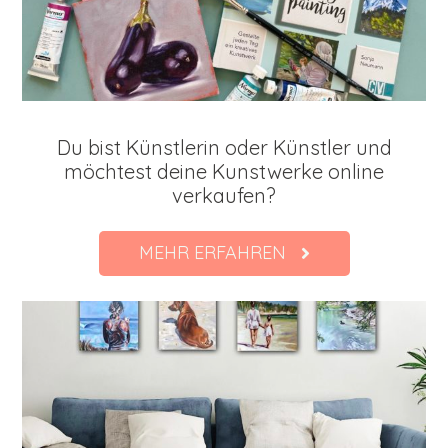
Du bist Künstlerin oder Künstler und
möchtest deine Kunstwerke online
verkaufen?
MEHR ERFAHREN