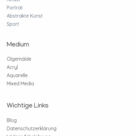
Porträt
Abstrakte Kunst
Sport
Medium
Ölgemälde
Acryl
Aquarelle
Mixed Media
Wichtige Links
Blog
Datenschutzerklärung