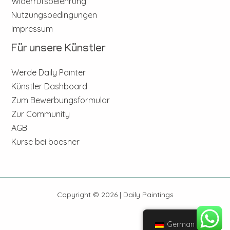
Widerrufsbelehrung
Nutzungsbedingungen
Impressum
Für unsere Künstler
Werde Daily Painter
Künstler Dashboard
Zum Bewerbungsformular
Zur Community
AGB
Kurse bei boesner
Copyright © 2026 | Daily Paintings
German