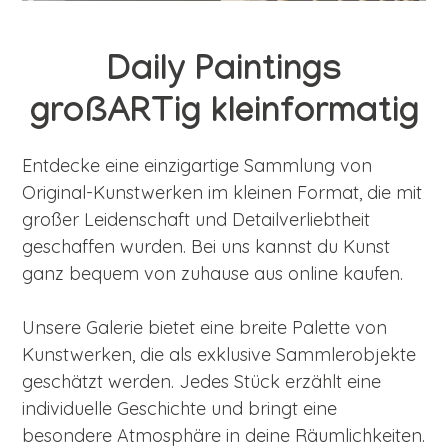
Daily Paintings
großARTig kleinformatig
Entdecke eine einzigartige Sammlung von
Original-Kunstwerken im kleinen Format, die mit
großer Leidenschaft und Detailverliebtheit
geschaffen wurden. Bei uns kannst du Kunst
ganz bequem von zuhause aus online kaufen.
Unsere Galerie bietet eine breite Palette von
Kunstwerken, die als exklusive Sammlerobjekte
geschätzt werden. Jedes Stück erzählt eine
individuelle Geschichte und bringt eine
besondere Atmosphäre in deine Räumlichkeiten.