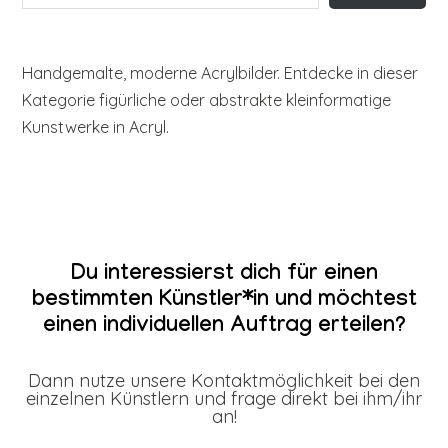
Handgemalte, moderne Acrylbilder. Entdecke in dieser
Kategorie figürliche oder abstrakte kleinformatige
Kunstwerke in Acryl.
Du interessierst dich für einen
bestimmten Künstler*in und möchtest
einen individuellen Auftrag erteilen?
Dann nutze unsere Kontaktmöglichkeit bei den
einzelnen Künstlern und frage direkt bei ihm/ihr
an!