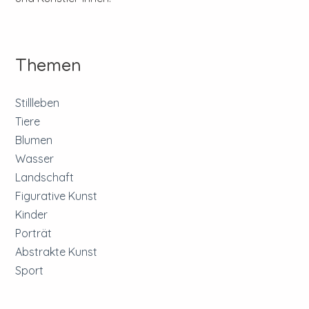
Themen
Stillleben
Tiere
Blumen
Wasser
Landschaft
Figurative Kunst
Kinder
Porträt
Abstrakte Kunst
Sport