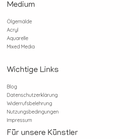
Medium
Ölgemälde
Acryl
Aquarelle
Mixed Media
Wichtige Links
Blog
Datenschutzerklärung
Widerrufsbelehrung
Nutzungsbedingungen
Impressum
Für unsere Künstler