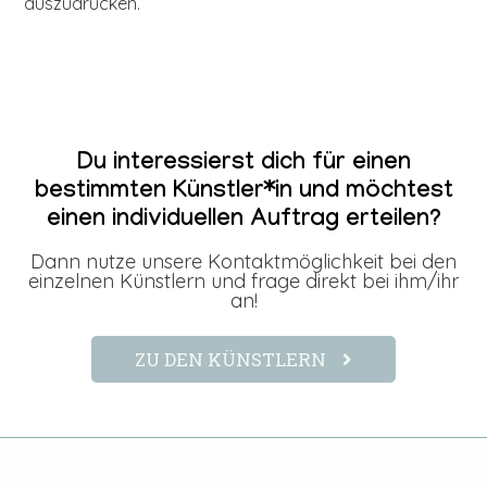
auszudrücken.
Du interessierst dich für einen
bestimmten Künstler*in und möchtest
einen individuellen Auftrag erteilen?
Dann nutze unsere Kontaktmöglichkeit bei den
einzelnen Künstlern und frage direkt bei ihm/ihr
an!
ZU DEN KÜNSTLERN