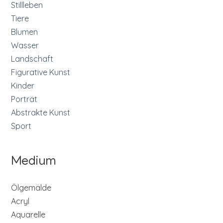
Stillleben
Tiere
Blumen
Wasser
Landschaft
Figurative Kunst
Kinder
Porträt
Abstrakte Kunst
Sport
Medium
Ölgemälde
Acryl
Aquarelle