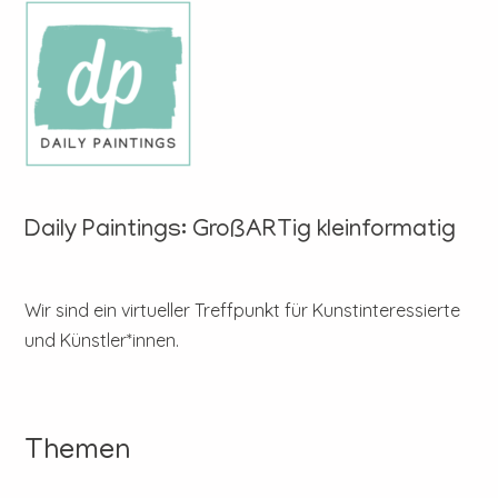
Daily Paintings: GroßARTig kleinformatig
Wir sind ein virtueller Treffpunkt für Kunstinteressierte
und Künstler*innen.
Themen