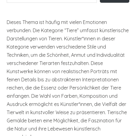
Dieses Thema ist häufig mit vielen Emotionen
verbunden. Die Kategorie “Tiere” umfasst künstlerische
Darstellungen von Tieren. Künstler*innen in dieser
Kategorie verwenden verschiedene Stile und
Techniken, um die Schönheit, Anmut und Individualität
verschiedener Tierarten festzuhalten. Diese
Kunstwerke können von realistischen Porträts mit
feinen Details bis zu abstrakteren Interpretationen
reichen, die die Essenz oder Persönlichkeit der Tiere
einfangen. Die Wahl von Farben, Komposition und
Ausdruck ermöglicht es Künstler*innen, die Vielfalt der
Tierwelt in kunstvoller Weise zu präsentieren. Tierische
Gemälde bieten eine Möglichkeit, die Faszination für
die Natur und ihre Lebewesen künstlerisch