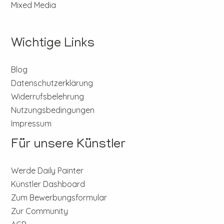
Mixed Media
Wichtige Links
Blog
Datenschutzerklärung
Widerrufsbelehrung
Nutzungsbedingungen
Impressum
Für unsere Künstler
Werde Daily Painter
Künstler Dashboard
Zum Bewerbungsformular
Zur Community