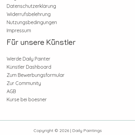
Datenschutzerklärung
Widerrufsbelehrung
Nutzungsbedingungen
Impressum
Für unsere Künstler
Werde Daily Painter
Künstler Dashboard
Zum Bewerbungsformular
Zur Community
AGB
Kurse bei boesner
Copyright © 2026 | Daily Paintings