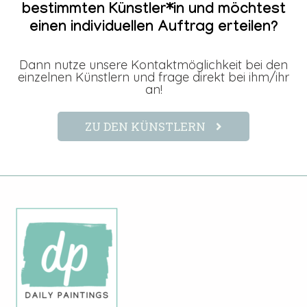
bestimmten Künstler*in und möchtest
einen individuellen Auftrag erteilen?
Dann nutze unsere Kontaktmöglichkeit bei den
einzelnen Künstlern und frage direkt bei ihm/ihr
an!
ZU DEN KÜNSTLERN