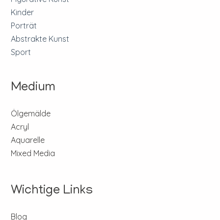
Kinder
Porträt
Abstrakte Kunst
Sport
Medium
Ölgemälde
Acryl
Aquarelle
Mixed Media
Wichtige Links
Blog