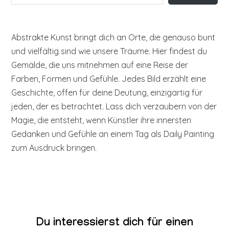
Abstrakte Kunst bringt dich an Orte, die genauso bunt
und vielfältig sind wie unsere Träume. Hier findest du
Gemälde, die uns mitnehmen auf eine Reise der
Farben, Formen und Gefühle. Jedes Bild erzählt eine
Geschichte, offen für deine Deutung, einzigartig für
jeden, der es betrachtet. Lass dich verzaubern von der
Magie, die entsteht, wenn Künstler ihre innersten
Gedanken und Gefühle an einem Tag als Daily Painting
zum Ausdruck bringen.
Du interessierst dich für einen