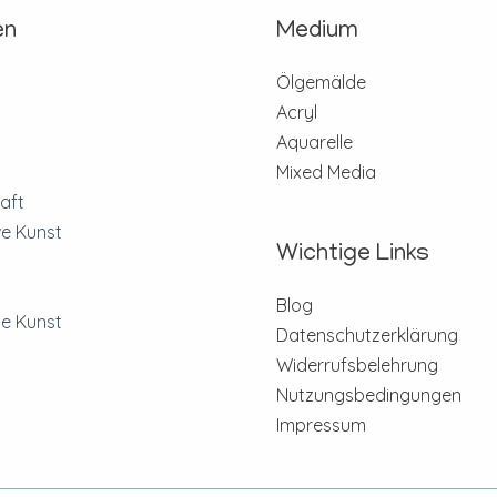
en
Medium
n
Ölgemälde
Acryl
Aquarelle
Mixed Media
aft
ve Kunst
Wichtige Links
Blog
e Kunst
Datenschutzerklärung
Widerrufsbelehrung
Nutzungsbedingungen
Impressum