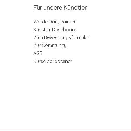
Für unsere Künstler
Werde Daily Painter
Künstler Dashboard
Zum Bewerbungsformular
Zur Community
AGB
Kurse bei boesner