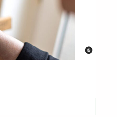
Instagram