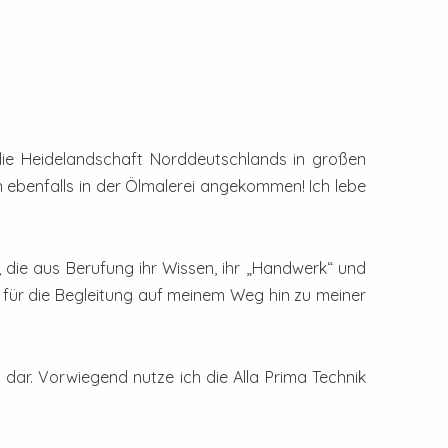
 die Heidelandschaft Norddeutschlands in großen
n ebenfalls in der Ölmalerei angekommen! Ich lebe
 die aus Berufung ihr Wissen, ihr „Handwerk“ und
k für die Begleitung auf meinem Weg hin zu meiner
 dar. Vorwiegend nutze ich die Alla Prima Technik