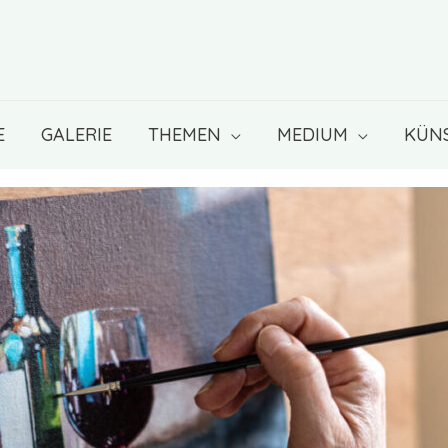
E
GALERIE
THEMEN
MEDIUM
KÜN