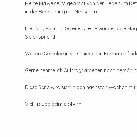
Meine Malweise ist geprägt von der Liebe zum Detai
in der Begegnung mit Menschen.
Die Daily Painting Galerie ist eine wunderbare Mögl
Sie anspricht!
Weitere Gemälde in verschiedenen Formaten find
Gerne nehme ich Auftragsarbeiten nach persönlic
Diese Seite wird sich in den nächsten Wochen mit
Viel Freude beim stöbern!