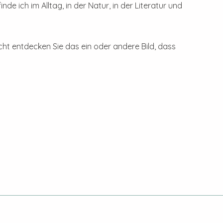
e ich im Alltag, in der Natur, in der Literatur und
eicht entdecken Sie das ein oder andere Bild, dass