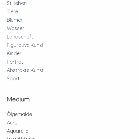
Stillleben
Tiere
Blumen
Wasser
Landschaft
Figurative Kunst
Kinder
Porträt
Abstrakte Kunst
Sport
Medium
Ölgemälde
Acryl
Aquarelle