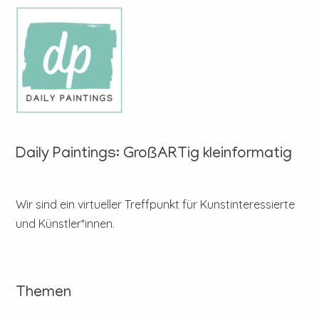
Daily Paintings: GroßARTig kleinformatig
Wir sind ein virtueller Treffpunkt für Kunstinteressierte
und Künstler*innen.
Themen