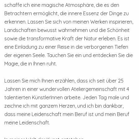
schaffe ich eine magische Atmosphäre, die es den
Betrachtern ermöglicht, die innere Essenz der Dinge zu
erkennen. Lassen Sie sich von meinen Werken inspirieren,
Landschaften bewusst wahrnehmen und die Schönheit
sowie die transformative Kraft der Natur erleben. Es ist
eine Einladung zu einer Reise in die verborgenen Tiefen
der eigenen Seele. Tauchen Sie ein und entdecken Sie die
Magie, die in Ihnen ruht.
Lassen Sie mich Ihnen erzählen, dass ich seit über 25
Jahren in einer wundervollen Ateliergemeinschaft mit 4
talentierten KünstlerInnen arbeite. Jeden Tag male und
zeichne ich mit ganzem Herzen, und ich bin dankbar,
dass meine Leidenschaft mein Beruf ist und mein Beruf
meine Leidenschaft.