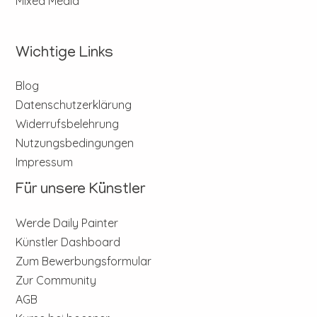
Mixed Media
Wichtige Links
Blog
Datenschutzerklärung
Widerrufsbelehrung
Nutzungsbedingungen
Impressum
Für unsere Künstler
Werde Daily Painter
Künstler Dashboard
Zum Bewerbungsformular
Zur Community
AGB