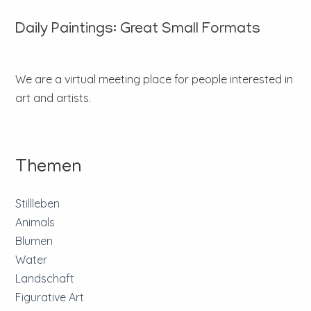
Daily Paintings: Great Small Formats
We are a virtual meeting place for people interested in
art and artists.
Themen
Stillleben
Animals
Blumen
Water
Landschaft
Figurative Art