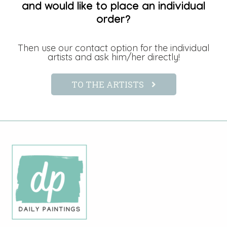
and would like to place an individual
order?
Then use our contact option for the individual
artists and ask him/her directly!
TO THE ARTISTS