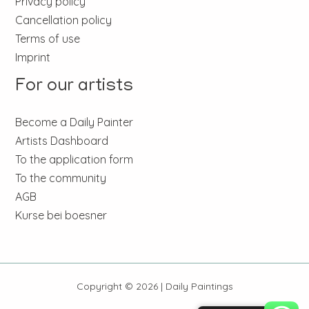
Privacy policy
Cancellation policy
Terms of use
Imprint
For our artists
Become a Daily Painter
Artists Dashboard
To the application form
To the community
AGB
Kurse bei boesner
Copyright © 2026 | Daily Paintings