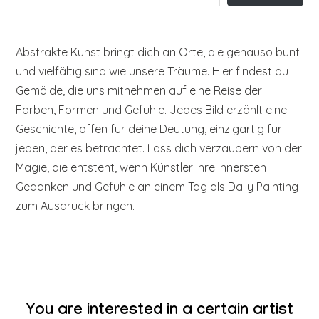
Abstrakte Kunst bringt dich an Orte, die genauso bunt
und vielfältig sind wie unsere Träume. Hier findest du
Gemälde, die uns mitnehmen auf eine Reise der
Farben, Formen und Gefühle. Jedes Bild erzählt eine
Geschichte, offen für deine Deutung, einzigartig für
jeden, der es betrachtet. Lass dich verzaubern von der
Magie, die entsteht, wenn Künstler ihre innersten
Gedanken und Gefühle an einem Tag als Daily Painting
zum Ausdruck bringen.
You are interested in a certain artist