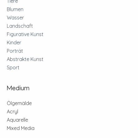
Tiere
Blumen
Wasser
Landschaft
Figurative Kunst
Kinder
Porträt
Abstrakte Kunst
Sport
Medium
Ölgemälde
Acryl
Aquarelle
Mixed Media