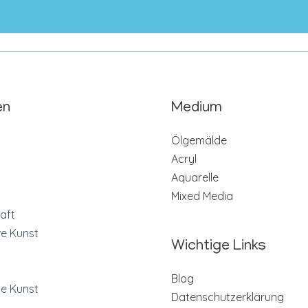
en
Medium
n
Ölgemälde
Acryl
Aquarelle
Mixed Media
aft
ve Kunst
Wichtige Links
Blog
e Kunst
Datenschutzerklärung