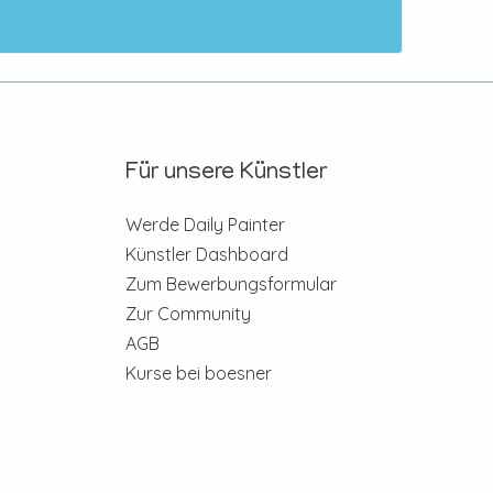
Für unsere Künstler
Werde Daily Painter
Künstler Dashboard
Zum Bewerbungsformular
Zur Community
AGB
Kurse bei boesner