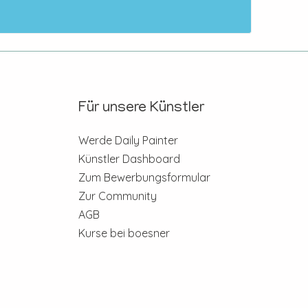
Für unsere Künstler
Werde Daily Painter
Künstler Dashboard
Zum Bewerbungsformular
Zur Community
AGB
Kurse bei boesner