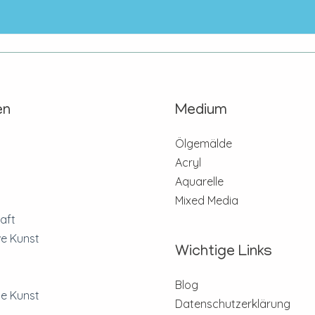
en
Medium
n
Ölgemälde
Acryl
Aquarelle
Mixed Media
aft
ve Kunst
Wichtige Links
Blog
e Kunst
Datenschutzerklärung