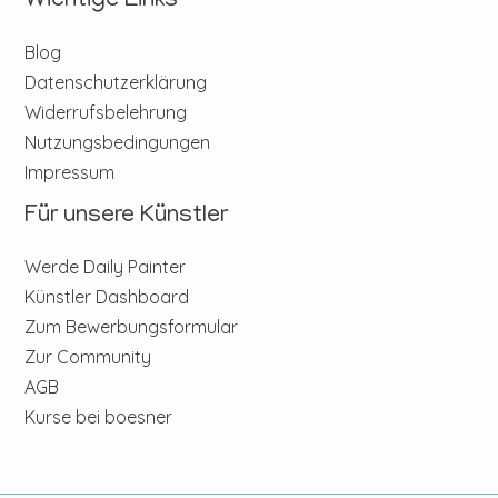
Wichtige Links
Blog
Datenschutzerklärung
Widerrufsbelehrung
Nutzungsbedingungen
Impressum
Für unsere Künstler
Werde Daily Painter
Künstler Dashboard
Zum Bewerbungsformular
Zur Community
AGB
Kurse bei boesner