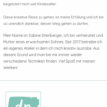
begeistert mich seit Kindesalter.
Diese kreative Reise zu gehen, ist meine Erfüllung und ich bin
so unendlich dankbar, diesen Weg gehen zu dürfen.
Mein Name ist Sabine Steinberger, ich bin verheiratet und
Mutter eines erwachsenen Sohnes. Seit 2017 betreibe ich
ein eigenes Atelier in dem ich mich kreativ austobe. Aus
diesem Grund wird man bei mir immer wieder
verschiedene Techniken finden. Viel Spaß mit meinen
Werken!