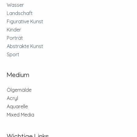
Wasser
Landschaft
Figurative Kunst
Kinder
Porträt
Abstrakte Kunst
Sport
Medium
Ölgemälde
Acryl
Aquarelle
Mixed Media