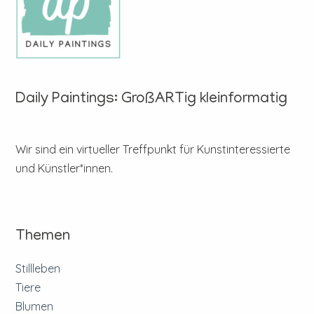
Daily Paintings: GroßARTig kleinformatig
Wir sind ein virtueller Treffpunkt für Kunstinteressierte
und Künstler*innen.
Themen
Stillleben
Tiere
Blumen