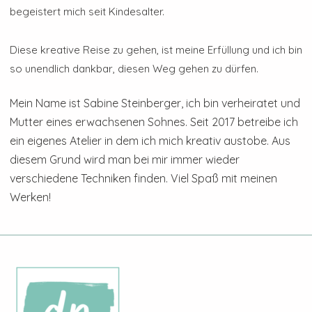
begeistert mich seit Kindesalter.
Diese kreative Reise zu gehen, ist meine Erfüllung und ich bin
so unendlich dankbar, diesen Weg gehen zu dürfen.
Mein Name ist Sabine Steinberger, ich bin verheiratet und
Mutter eines erwachsenen Sohnes. Seit 2017 betreibe ich
ein eigenes Atelier in dem ich mich kreativ austobe. Aus
diesem Grund wird man bei mir immer wieder
verschiedene Techniken finden. Viel Spaß mit meinen
Werken!