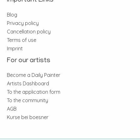
Important Links
Blog
Privacy policy
Cancellation policy
Terms of use
Imprint
For our artists
Become a Daily Painter
Artists Dashboard
To the application form
To the community
AGB
Kurse bei boesner