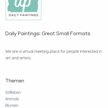
Daily Paintings: Great Small Formats
We are a virtual meeting place for people interested in
art and artists.
Themen
Stillleben
Animals
Blumen