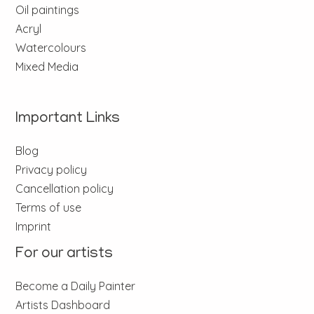
Oil paintings
Acryl
Watercolours
Mixed Media
Important Links
Blog
Privacy policy
Cancellation policy
Terms of use
Imprint
For our artists
Become a Daily Painter
Artists Dashboard