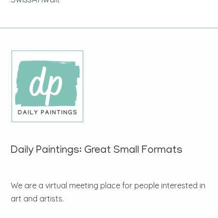
Daily Paintings: Great Small Formats
We are a virtual meeting place for people interested in
art and artists.