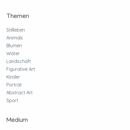
Themen
Stillleben
Animals
Blumen
Water
Landschaft
Figurative Art
Kinder
Porträt
Abstract Art
Sport
Medium