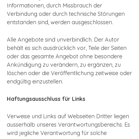
Informationen, durch Missbrauch der
Verbindung oder durch technische Störungen
entstanden sind, werden ausgeschlossen.
Alle Angebote sind unverbindlich. Der Autor
behält es sich ausdrücklich vor, Teile der Seiten
oder das gesamte Angebot ohne besondere
Ankündigung zu verändern, zu ergänzen, zu
löschen oder die Veröffentlichung zeitweise oder
endgültig einzustellen.
Haftungsausschluss für Links
Verweise und Links auf Webseiten Dritter liegen
ausserhalb unseres Verantwortungsbereichs. Es
wird jegliche Verantwortung für solche