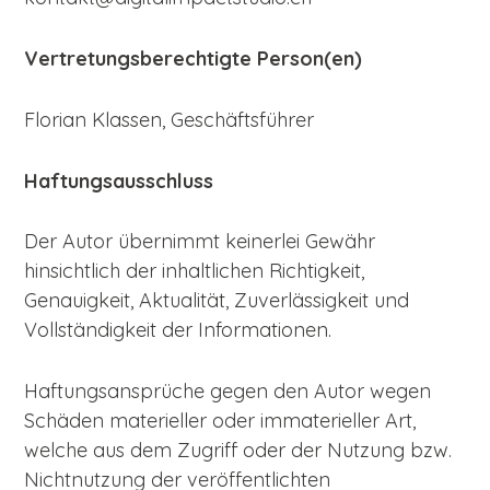
Vertretungsberechtigte Person(en)
Florian Klassen, Geschäftsführer
Haftungsausschluss
Der Autor übernimmt keinerlei Gewähr
hinsichtlich der inhaltlichen Richtigkeit,
Genauigkeit, Aktualität, Zuverlässigkeit und
Vollständigkeit der Informationen.
Haftungsansprüche gegen den Autor wegen
Schäden materieller oder immaterieller Art,
welche aus dem Zugriff oder der Nutzung bzw.
Nichtnutzung der veröffentlichten