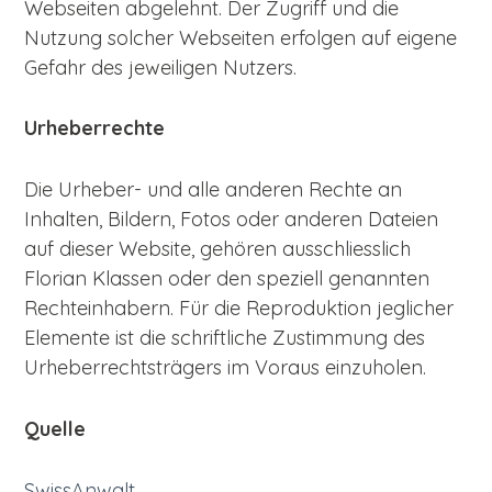
Webseiten abgelehnt. Der Zugriff und die
Nutzung solcher Webseiten erfolgen auf eigene
Gefahr des jeweiligen Nutzers.
Urheberrechte
Die Urheber- und alle anderen Rechte an
Inhalten, Bildern, Fotos oder anderen Dateien
auf dieser Website, gehören ausschliesslich
Florian Klassen oder den speziell genannten
Rechteinhabern. Für die Reproduktion jeglicher
Elemente ist die schriftliche Zustimmung des
Urheberrechtsträgers im Voraus einzuholen.
Quelle
SwissAnwalt