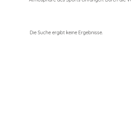
Die Suche ergibt keine Ergebnisse.