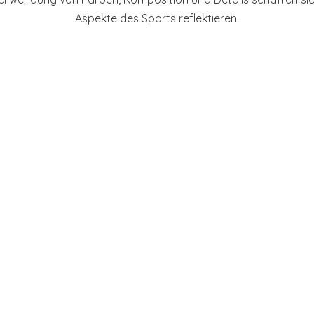
Aspekte des Sports reflektieren.