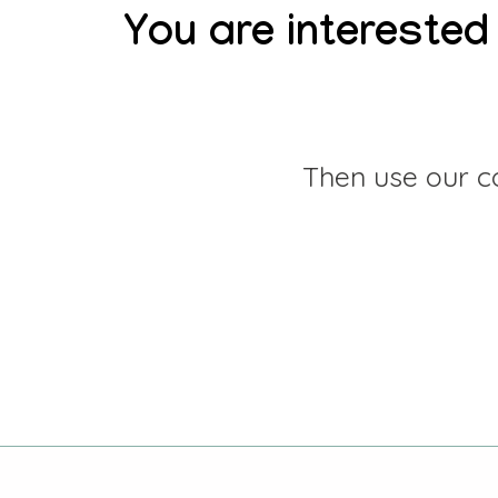
You are interested 
Then use our co