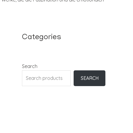
Categories
Search
SEARCH