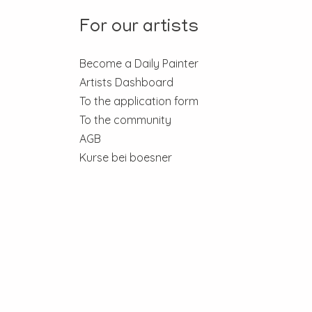
For our artists
Become a Daily Painter
Artists Dashboard
To the application form
To the community
AGB
Kurse bei boesner