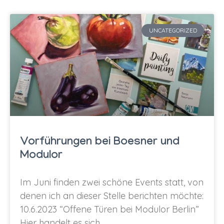
UNCATEGORIZED
Vorführungen bei Boesner und
Modulor
Im Juni finden zwei schöne Events statt, von
denen ich an dieser Stelle berichten möchte:
10.6.2023 “Offene Türen bei Modulor Berlin”
Hier handelt es sich