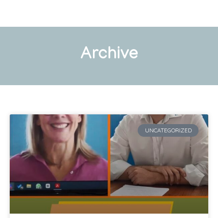
Archive
UNCATEGORIZED