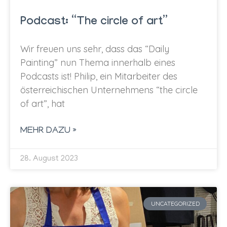
Podcast: “The circle of art”
Wir freuen uns sehr, dass das “Daily
Painting” nun Thema innerhalb eines
Podcasts ist! Philip, ein Mitarbeiter des
österreichischen Unternehmens “the circle
of art”, hat
MEHR DAZU »
28. August 2023
UNCATEGORIZED