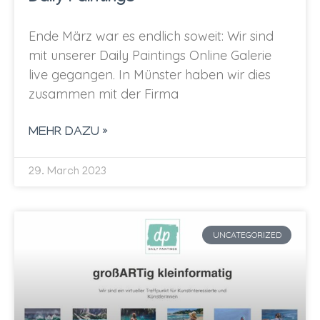
Ende März war es endlich soweit: Wir sind
mit unserer Daily Paintings Online Galerie
live gegangen. In Münster haben wir dies
zusammen mit der Firma
MEHR DAZU »
29. March 2023
UNCATEGORIZED