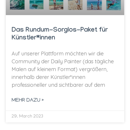
Das Rundum-Sorglos-Paket für
Künstler*innen
Auf unserer Plattform möchten wir die
Community der Daily Painter (das tägliche
Malen auf kleinem Format) vergrößern,
innerhalb derer Künstler*innen
professioneller und sichtbarer auf dem
MEHR DAZU »
29. March 2023