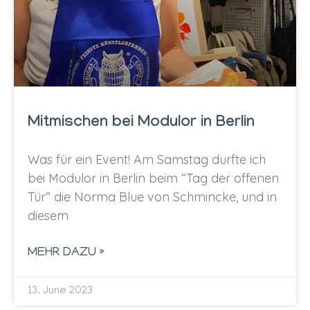
Mitmischen bei Modulor in Berlin
Was für ein Event! Am Samstag durfte ich
bei Modulor in Berlin beim “Tag der offenen
Tür” die Norma Blue von Schmincke, und in
diesem
MEHR DAZU »
13. June 2023