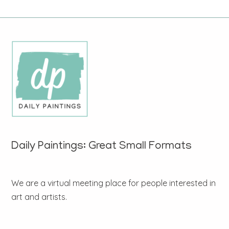
Daily Paintings: Great Small Formats
We are a virtual meeting place for people interested in
art and artists.