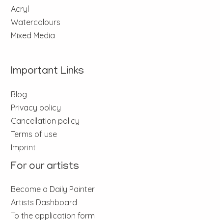
Acryl
Watercolours
Mixed Media
Important Links
Blog
Privacy policy
Cancellation policy
Terms of use
Imprint
For our artists
Become a Daily Painter
Artists Dashboard
To the application form