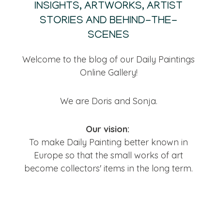
INSIGHTS, ARTWORKS, ARTIST
STORIES AND BEHIND-THE-
SCENES
Welcome to the blog of our Daily Paintings
Online Gallery!
We are Doris and Sonja.
Our vision:
To make Daily Painting better known in
Europe so that the small works of art
become collectors' items in the long term.